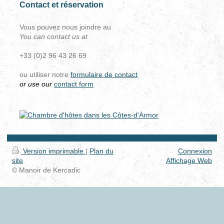
Contact et réservation
Vous pouvez nous joindre au
You can contact us at
+33 (0)2 96 43 26 69
ou utiliser notre
formulaire de contact
or use our
contact form
Version imprimable
|
Plan du
Connexion
site
Affichage Web
© Manoir de Kercadic