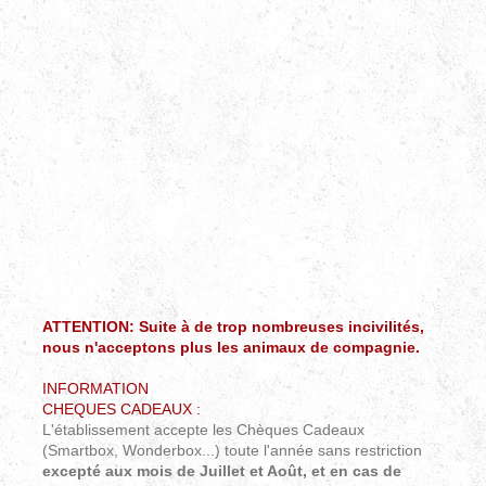
ATTENTION: Suite à de trop nombreuses incivilités,
nous n'acceptons plus les animaux de compagnie.
INFORMATION
CHEQUES CADEAUX :
L'établissement accepte les Chèques Cadeaux
(
Smartbox, Wonderbox...) toute l'année sans restriction
excepté aux mois de Juillet et Août, et en cas de