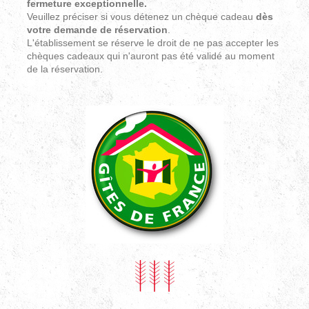
fermeture exceptionnelle.
Veuillez préciser si vous détenez un chèque cadeau
dès
votre demande de réservation
.
L'établissement se réserve le droit de ne pas accepter les
chèques cadeaux qui n'auront pas été validé au moment
de la réservation.