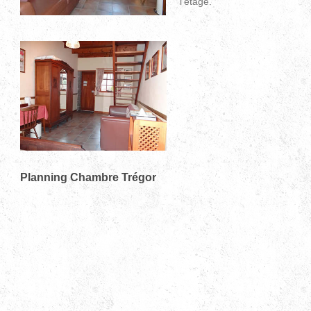
l'étage.
Planning Chambre Trégor