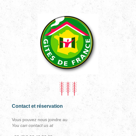
Contact et réservation
Vous pouvez nous joindre au
You can contact us at