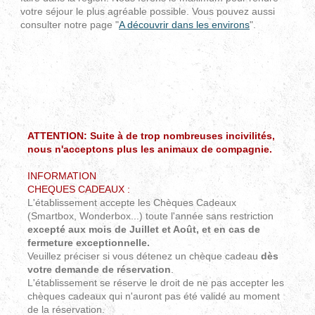
votre séjour le plus agréable possible. Vous pouvez aussi
consulter notre page "
A découvrir dans les environs
".
ATTENTION: Suite à de trop nombreuses incivilités,
nous n'acceptons plus les animaux de compagnie.
INFORMATION
CHEQUES CADEAUX :
L'établissement accepte les Chèques Cadeaux
(
Smartbox, Wonderbox...) toute l'année sans restriction
excepté aux mois de Juillet et Août, et en cas de
fermeture exceptionnelle.
Veuillez préciser si vous détenez un chèque cadeau
dès
votre demande de réservation
.
L'établissement se réserve le droit de ne pas accepter les
chèques cadeaux qui n'auront pas été validé au moment
de la réservation.